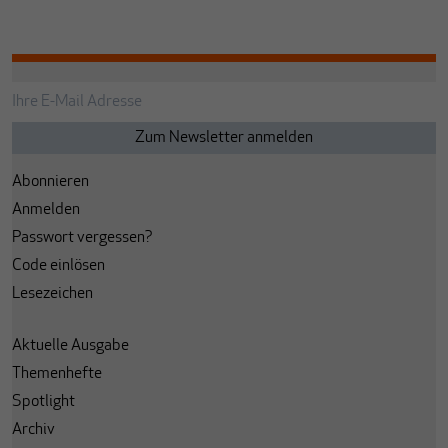
Abonnieren
Anmelden
Passwort vergessen?
Code einlösen
Lesezeichen
Aktuelle Ausgabe
Themenhefte
Spotlight
Archiv