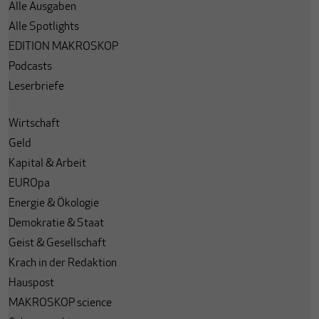
Alle Ausgaben
Alle Spotlights
EDITION MAKROSKOP
Podcasts
Leserbriefe
Wirtschaft
Geld
Kapital & Arbeit
EUROpa
Energie & Ökologie
Demokratie & Staat
Geist & Gesellschaft
Krach in der Redaktion
Hauspost
MAKROSKOP science