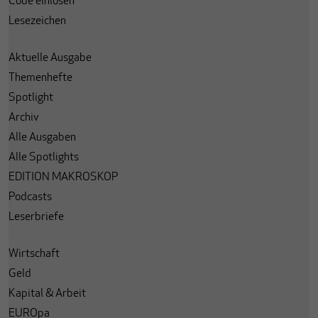
Code einlösen
Lesezeichen
Aktuelle Ausgabe
Themenhefte
Spotlight
Archiv
Alle Ausgaben
Alle Spotlights
EDITION MAKROSKOP
Podcasts
Leserbriefe
Wirtschaft
Geld
Kapital & Arbeit
EUROpa