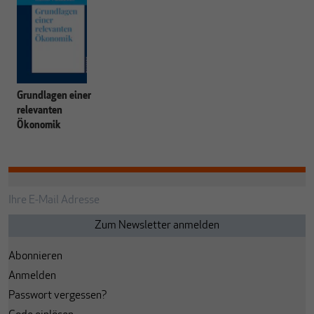
Grundlagen einer
relevanten
Ökonomik
Abonnieren
Anmelden
Passwort vergessen?