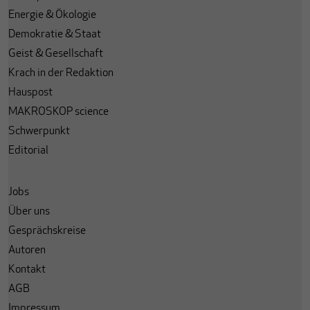
Energie & Ökologie
Demokratie & Staat
Geist & Gesellschaft
Krach in der Redaktion
Hauspost
MAKROSKOP science
Schwerpunkt
Editorial
Jobs
Über uns
Gesprächskreise
Autoren
Kontakt
AGB
Impressum