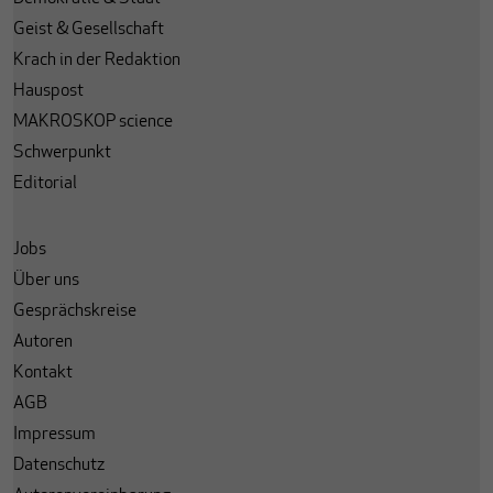
Geist & Gesellschaft
Krach in der Redaktion
Hauspost
MAKROSKOP science
Schwerpunkt
Editorial
Jobs
Über uns
Gesprächskreise
Autoren
Kontakt
AGB
Impressum
Datenschutz