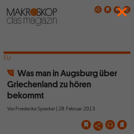
EU
Was man in Augsburg über
Griechenland zu hören
bekommt
Von
Friederike Spiecker
|
28. Februar 2013