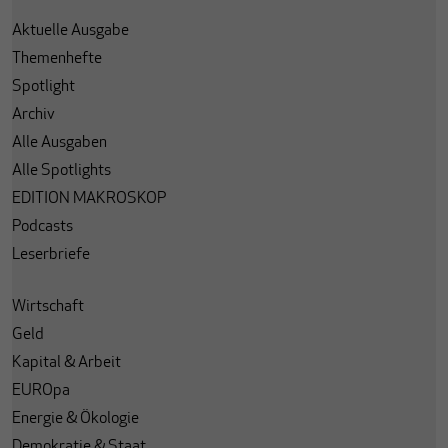
Aktuelle Ausgabe
Themenhefte
Spotlight
Archiv
Alle Ausgaben
Alle Spotlights
EDITION MAKROSKOP
Podcasts
Leserbriefe
Wirtschaft
Geld
Kapital & Arbeit
EUROpa
Energie & Ökologie
Demokratie & Staat