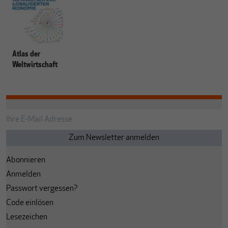
Atlas der
Weltwirtschaft
Abonnieren
Anmelden
Passwort vergessen?
Code einlösen
Lesezeichen