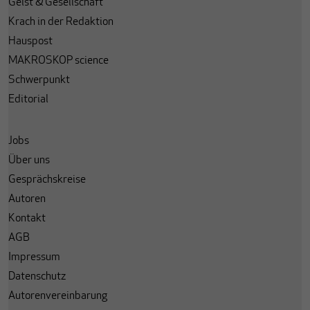
Geist & Gesellschaft
Krach in der Redaktion
Hauspost
MAKROSKOP science
Schwerpunkt
Editorial
Jobs
Über uns
Gesprächskreise
Autoren
Kontakt
AGB
Impressum
Datenschutz
Autorenvereinbarung