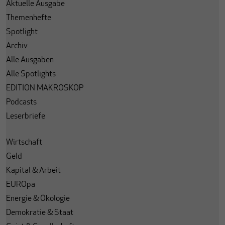
Aktuelle Ausgabe
Themenhefte
Spotlight
Archiv
Alle Ausgaben
Alle Spotlights
EDITION MAKROSKOP
Podcasts
Leserbriefe
Wirtschaft
Geld
Kapital & Arbeit
EUROpa
Energie & Ökologie
Demokratie & Staat