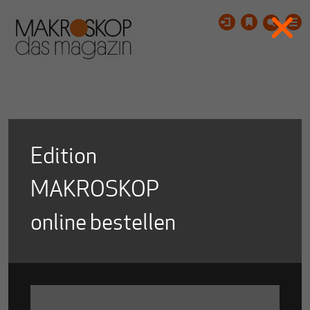
Edition
MAKROSKOP
online bestellen