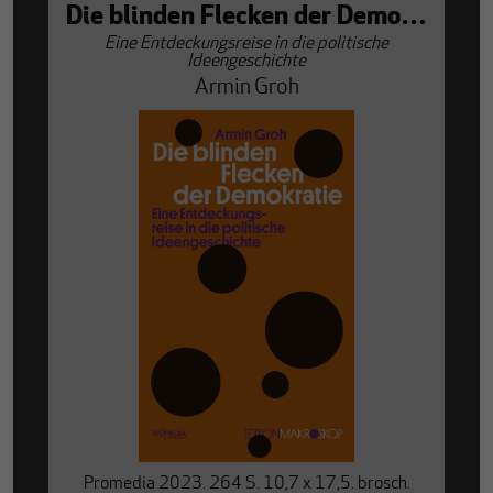
Die blinden Flecken der Demokratie
Eine Entdeckungsreise in die politische
Ideengeschichte
Armin Groh
Promedia 2023. 264 S. 10,7 x 17,5. brosch.