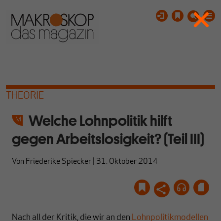
THEORIE
Welche Lohnpolitik hilft
gegen Arbeitslosigkeit? (Teil III)
Von
Friederike Spiecker
|
31. Oktober 2014
Nach all der Kritik, die wir an den
Lohnpolitikmodellen