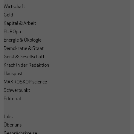
Wirtschaft
Geld
Kapital & Arbeit
EUROpa
Energie & Ökologie
Demokratie & Staat
Geist & Gesellschaft
Krach in der Redaktion
Hauspost
MAKROSKOP science
Schwerpunkt
Editorial
Jobs
Über uns
Gesprächskreise