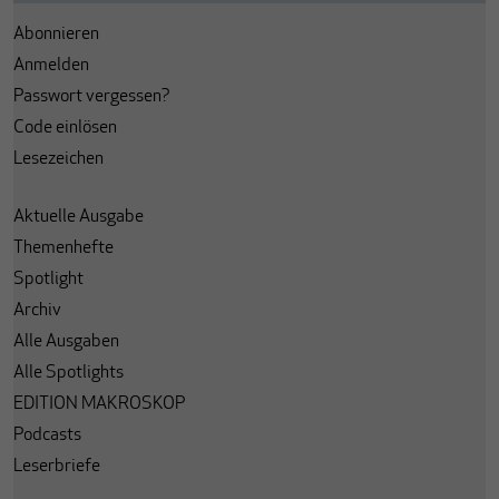
Abonnieren
Anmelden
Passwort vergessen?
Code einlösen
Lesezeichen
Aktuelle Ausgabe
Themenhefte
Spotlight
Archiv
Alle Ausgaben
Alle Spotlights
EDITION MAKROSKOP
Podcasts
Leserbriefe