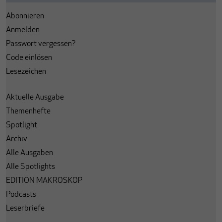
Abonnieren
Anmelden
Passwort vergessen?
Code einlösen
Lesezeichen
Aktuelle Ausgabe
Themenhefte
Spotlight
Archiv
Alle Ausgaben
Alle Spotlights
EDITION MAKROSKOP
Podcasts
Leserbriefe