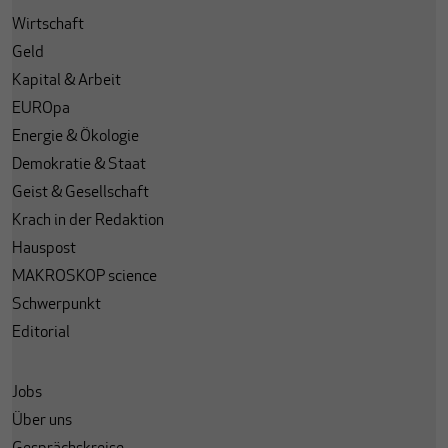
Wirtschaft
Geld
Kapital & Arbeit
EUROpa
Energie & Ökologie
Demokratie & Staat
Geist & Gesellschaft
Krach in der Redaktion
Hauspost
MAKROSKOP science
Schwerpunkt
Editorial
Jobs
Über uns