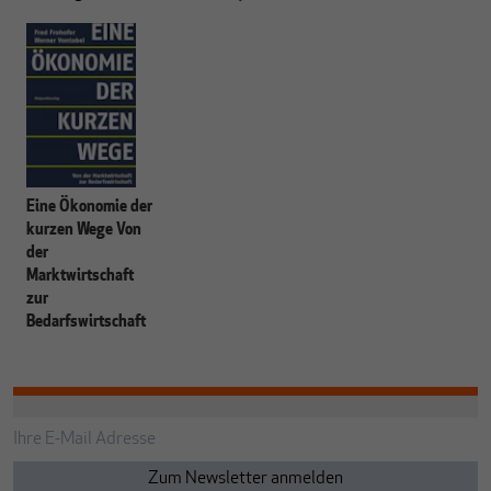
Eine Ökonomie der
kurzen Wege Von
der
Marktwirtschaft
zur
Bedarfswirtschaft