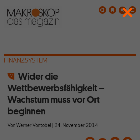
FINANZSYSTEM
Wider die
Wettbewerbsfähigkeit –
Wachstum muss vor Ort
beginnen
Von
Werner Vontobel
|
24. November 2014