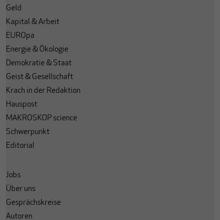
Geld
Kapital & Arbeit
EUROpa
Energie & Ökologie
Demokratie & Staat
Geist & Gesellschaft
Krach in der Redaktion
Hauspost
MAKROSKOP science
Schwerpunkt
Editorial
Jobs
Über uns
Gesprächskreise
Autoren