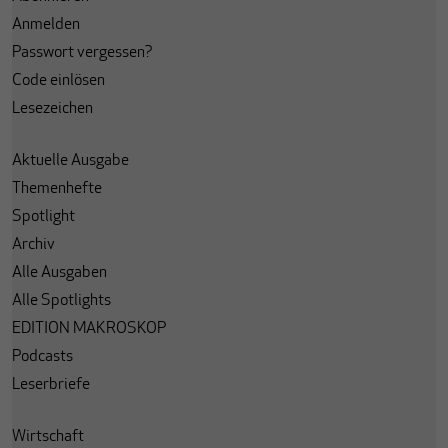
Anmelden
Passwort vergessen?
Code einlösen
Lesezeichen
Aktuelle Ausgabe
Themenhefte
Spotlight
Archiv
Alle Ausgaben
Alle Spotlights
EDITION MAKROSKOP
Podcasts
Leserbriefe
Wirtschaft