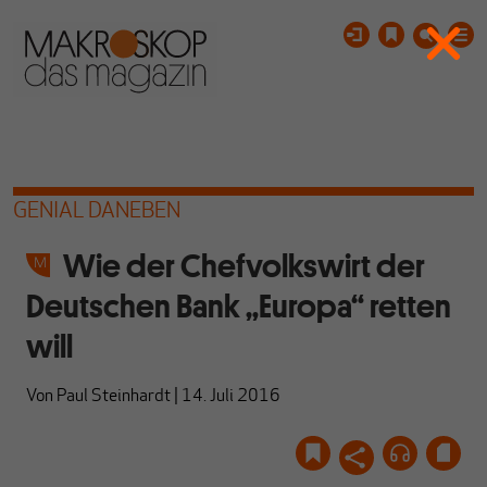
GENIAL DANEBEN
Wie der Chefvolkswirt der
Deutschen Bank „Europa“ retten
will
Von
Paul Steinhardt
|
14. Juli 2016