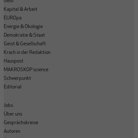
Geld
Kapital & Arbeit
EUROpa
Energie & Ökologie
Demokratie & Staat
Geist & Gesellschaft
Krach in der Redaktion
Hauspost
MAKROSKOP science
Schwerpunkt
Editorial
Jobs
Über uns
Gesprächskreise
Autoren