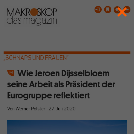
„SCHNAPS UND FRAUEN“
Wie Jeroen Dijsselbloem
seine Arbeit als Präsident der
Eurogruppe reflektiert
Von
Werner Polster
|
27. Juli 2020