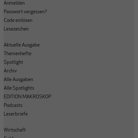
Anmelden
Passwort vergessen?
Code einlösen
Lesezeichen
Aktuelle Ausgabe
Themenhefte
Spotlight
Archiv
Alle Ausgaben
Alle Spotlights
EDITION MAKROSKOP
Podcasts
Leserbriefe
Wirtschaft