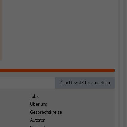
Jobs
Über uns
Gesprächskreise
Autoren