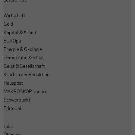
Leserbriefe
Wirtschaft
Geld
Kapital & Arbeit
EUROpa
Energie & Ökologie
Demokratie & Staat
Geist & Gesellschaft
Krach in der Redaktion
Hauspost
MAKROSKOP science
Schwerpunkt
Editorial
Jobs