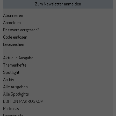
Abonnieren
Anmelden
Passwort vergessen?
Code einlösen
Lesezeichen
Aktuelle Ausgabe
Themenhefte
Spotlight
Archiv
Alle Ausgaben
Alle Spotlights
EDITION MAKROSKOP
Podcasts