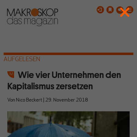
AUFGELESEN
Wie vier Unternehmen den
Kapitalismus zersetzen
Von
Nico Beckert
|
29. November 2018