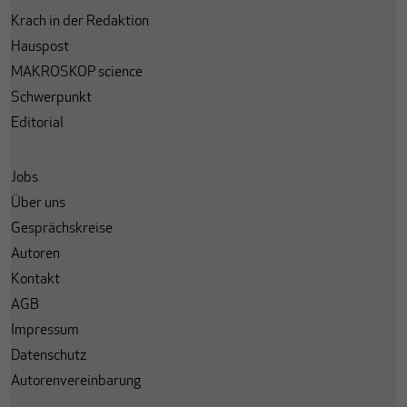
Krach in der Redaktion
Hauspost
MAKROSKOP science
Schwerpunkt
Editorial
Jobs
Über uns
Gesprächskreise
Autoren
Kontakt
AGB
Impressum
Datenschutz
Autorenvereinbarung