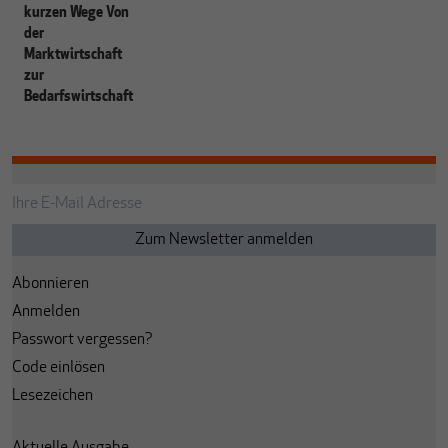
kurzen Wege Von
der
Marktwirtschaft
zur
Bedarfswirtschaft
Abonnieren
Anmelden
Passwort vergessen?
Code einlösen
Lesezeichen