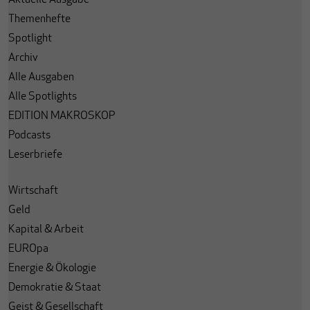
Aktuelle Ausgabe
Themenhefte
Spotlight
Archiv
Alle Ausgaben
Alle Spotlights
EDITION MAKROSKOP
Podcasts
Leserbriefe
Wirtschaft
Geld
Kapital & Arbeit
EUROpa
Energie & Ökologie
Demokratie & Staat
Geist & Gesellschaft