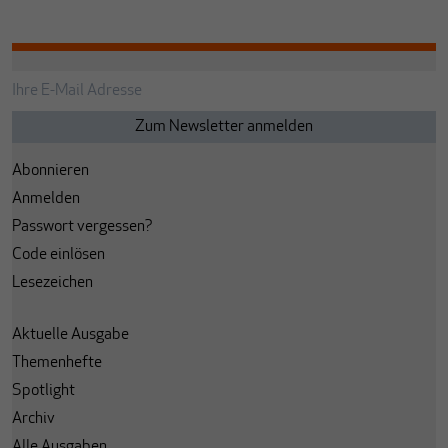
Abonnieren
Anmelden
Passwort vergessen?
Code einlösen
Lesezeichen
Aktuelle Ausgabe
Themenhefte
Spotlight
Archiv
Alle Ausgaben