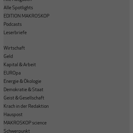
Alle Spotlights
EDITION MAKROSKOP
Podcasts
Leserbriefe
Wirtschaft
Geld
Kapital & Arbeit
EUROpa
Energie & Ökologie
Demokratie & Staat
Geist & Gesellschaft
Krach in der Redaktion
Hauspost
MAKROSKOP science
Schwerpunkt