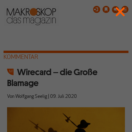
KOMMENTAR
Wirecard – die Große
Blamage
Von
Wolfgang Seelig
|
09. Juli 2020