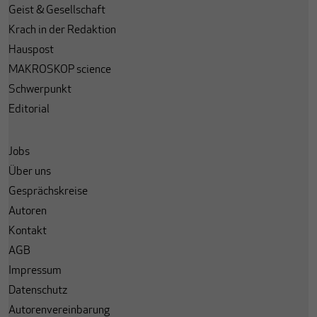
Geist & Gesellschaft
Krach in der Redaktion
Hauspost
MAKROSKOP science
Schwerpunkt
Editorial
Jobs
Über uns
Gesprächskreise
Autoren
Kontakt
AGB
Impressum
Datenschutz
Autorenvereinbarung