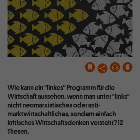
www.istock.com/phototechno
Wie kann ein "linkes" Programm für die
Wirtschaft aussehen, wenn man unter "links"
nicht neomarxistisches oder anti-
marktwirtschaftliches, sondern einfach
kritisches Wirtschaftsdenken versteht? 12
Thesen.