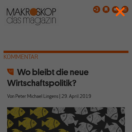
KOMMENTAR
Wo bleibt die neue
Wirtschaftspolitik?
Von
Peter Michael Lingens
|
29. April 2019