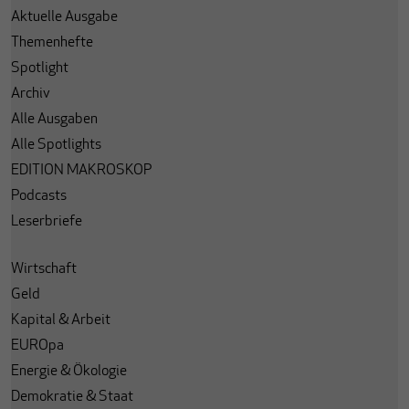
Aktuelle Ausgabe
Themenhefte
Spotlight
Archiv
Alle Ausgaben
Alle Spotlights
EDITION MAKROSKOP
Podcasts
Leserbriefe
Wirtschaft
Geld
Kapital & Arbeit
EUROpa
Energie & Ökologie
Demokratie & Staat