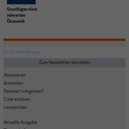
Grundlagen einer
relevanten
Ökonomik
Abonnieren
Anmelden
Passwort vergessen?
Code einlösen
Lesezeichen
Aktuelle Ausgabe