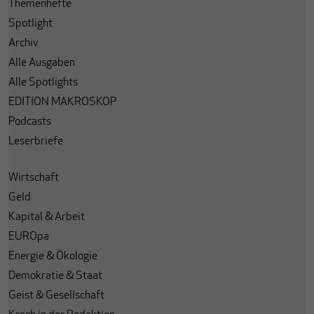
Themenhefte
Spotlight
Archiv
Alle Ausgaben
Alle Spotlights
EDITION MAKROSKOP
Podcasts
Leserbriefe
Wirtschaft
Geld
Kapital & Arbeit
EUROpa
Energie & Ökologie
Demokratie & Staat
Geist & Gesellschaft