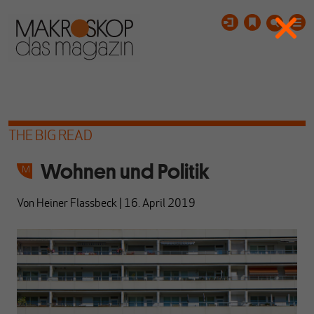
THE BIG READ
Wohnen und Politik
Von
Heiner Flassbeck
|
16. April 2019