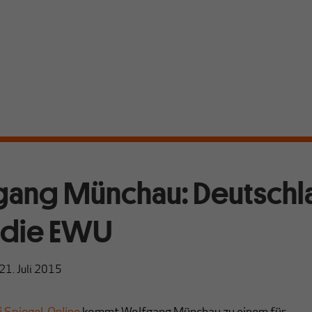
ang Münchau: Deutschl
 die EWU
21. Juli 2015