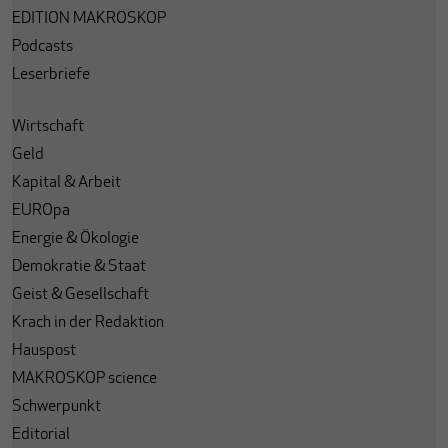
EDITION MAKROSKOP
Podcasts
Leserbriefe
Wirtschaft
Geld
Kapital & Arbeit
EUROpa
Energie & Ökologie
Demokratie & Staat
Geist & Gesellschaft
Krach in der Redaktion
Hauspost
MAKROSKOP science
Schwerpunkt
Editorial