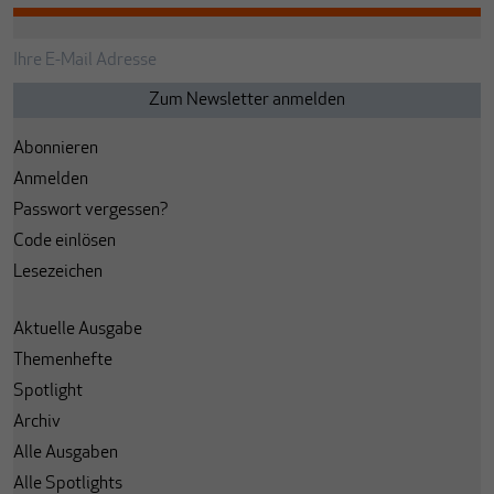
Abonnieren
Anmelden
Passwort vergessen?
Code einlösen
Lesezeichen
Aktuelle Ausgabe
Themenhefte
Spotlight
Archiv
Alle Ausgaben
Alle Spotlights