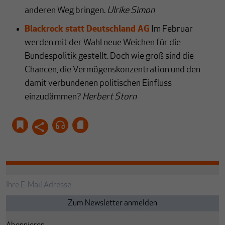
anderen Weg bringen.
Ulrike Simon
Blackrock statt Deutschland AG
Im Februar
werden mit der Wahl neue Weichen für die
Bundespolitik gestellt. Doch wie groß sind die
Chancen, die Vermögenskonzentration und den
damit verbundenen politischen Einfluss
einzudämmen?
Herbert Storn