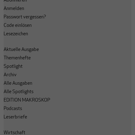
Abonnieren
Anmelden
Passwort vergessen?
Code einlösen
Lesezeichen
Aktuelle Ausgabe
Themenhefte
Spotlight
Archiv
Alle Ausgaben
Alle Spotlights
EDITION MAKROSKOP
Podcasts
Leserbriefe
Wirtschaft