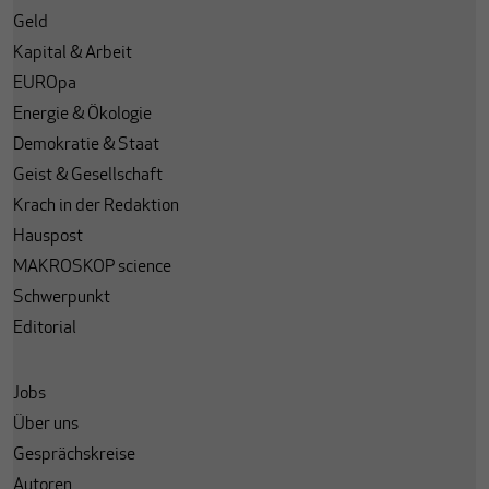
Geld
Kapital & Arbeit
EUROpa
Energie & Ökologie
Demokratie & Staat
Geist & Gesellschaft
Krach in der Redaktion
Hauspost
MAKROSKOP science
Schwerpunkt
Editorial
Jobs
Über uns
Gesprächskreise
Autoren