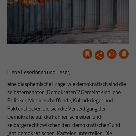
Colin Lloyd / Unsplash
Liebe Leserinnen und Leser,
eine blasphemische Frage: wie demokratisch sind die
selbsternannten „Demokraten“? Gemeint sind jene
Politiker, Medienschaffende, Kulturkrieger und
Faktenchecker, die sich die Verteidigung der
Demokratie auf die Fahnen schreiben und
selbstgerecht zwischen den „demokratischen“ und
„antidemokratischen“ Parteien unterteilen. Die