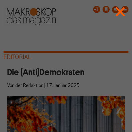
EDITORIAL
Die (Anti)Demokraten
Von
der Redaktion
|
17. Januar 2025