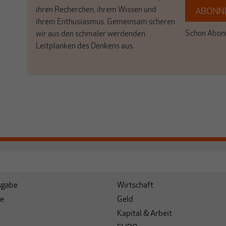
ihren Recherchen, ihrem Wissen und
ABONNI
ihrem Enthusiasmus. Gemeinsam scheren
Schon Abonn
wir aus den schmaler werdenden
Leitplanken des Denkens aus.
sgabe
Wirtschaft
e
Geld
Kapital & Arbeit