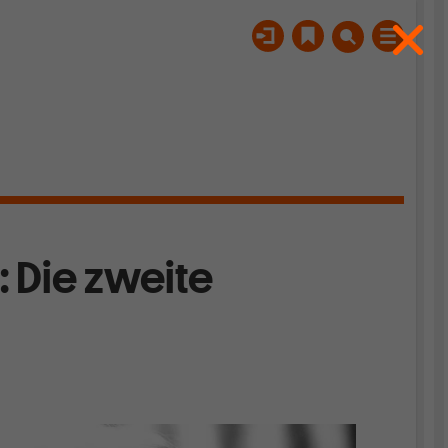
: Die zweite