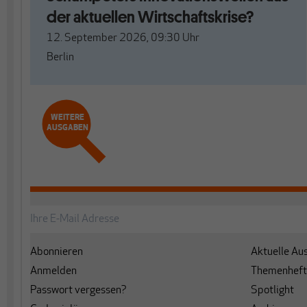
der aktuellen Wirtschaftskrise?
12. September 2026, 09:30
Uhr
Berlin
WEITERE
AUSGABEN
Abonnieren
Aktuelle Au
Anmelden
Themenheft
Passwort vergessen?
Spotlight