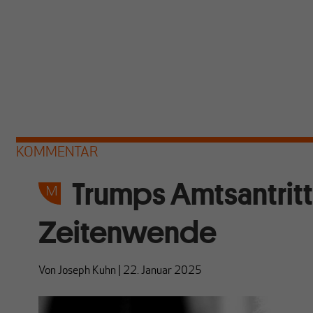
KOMMENTAR
Trumps Amtsantritt
Zeitenwende
Von
Joseph Kuhn
|
22. Januar 2025