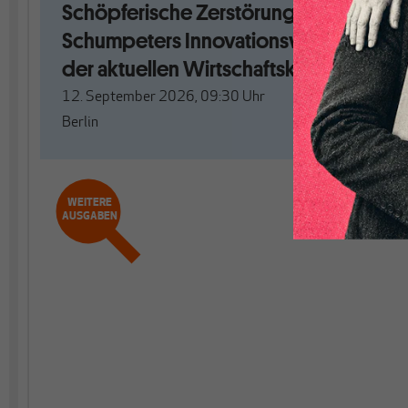
Schöpferische Zerstörung. Mit
Schumpeters Innovationswellen aus
der aktuellen Wirtschaftskrise?
12. September 2026, 09:30
Uhr
Berlin
WEITERE
AUSGABEN