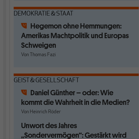
DEMOKRATIE & STAAT
Hegemon ohne Hemmungen:
Amerikas Machtpolitik und Europas
Schweigen
Von
Thomas Fazi
GEIST & GESELLSCHAFT
Daniel Günther – oder: Wie
kommt die Wahrheit in die Medien?
Von
Heinrich Röder
Unwort des Jahres
„Sondervermögen“: Gestärkt wird