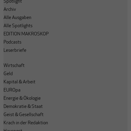
Spotlight
Archiv
Alle Ausgaben
Alle Spotlights
EDITION MAKROSKOP
Podcasts
Leserbriefe
Wirtschaft
Geld
Kapital & Arbeit
EUROpa
Energie & Ökologie
Demokratie & Staat
Geist & Gesellschaft
Krach in der Redaktion