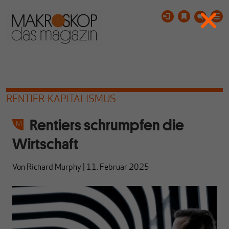
RENTIER-KAPITALISMUS
Rentiers schrumpfen die
Wirtschaft
Von
Richard Murphy
|
11. Februar 2025