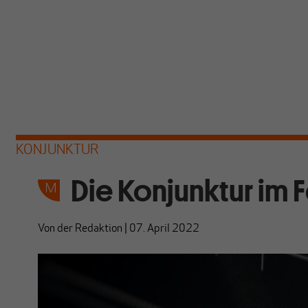
KONJUNKTUR
Die Konjunktur im 
Von
der Redaktion
|
07. April 2022