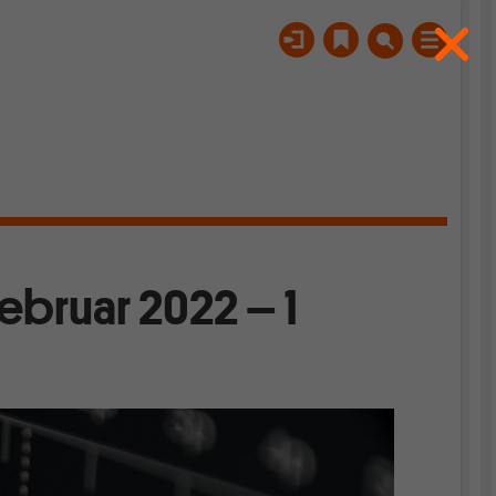
Februar 2022 – 1