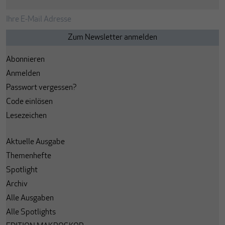
Abonnieren
Anmelden
Passwort vergessen?
Code einlösen
Lesezeichen
Aktuelle Ausgabe
Themenhefte
Spotlight
Archiv
Alle Ausgaben
Alle Spotlights