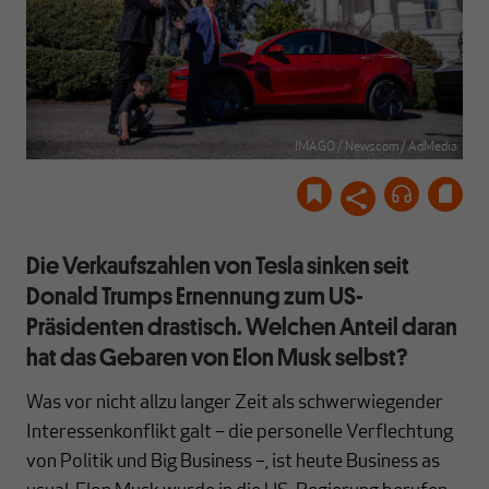
IMAGO / Newscom / AdMedia
Die Verkaufszahlen von Tesla sinken seit
Donald Trumps Ernennung zum US-
Präsidenten drastisch. Welchen Anteil daran
hat das Gebaren von Elon Musk selbst?
Was vor nicht allzu langer Zeit als schwerwiegender
Interessenkonflikt galt – die personelle Verflechtung
von Politik und Big Business –, ist heute Business as