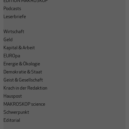
EDITION MAKROSKOP
Podcasts
Leserbriefe
Wirtschaft
Geld
Kapital & Arbeit
EUROpa
Energie & Ökologie
Demokratie & Staat
Geist & Gesellschaft
Krach in der Redaktion
Hauspost
MAKROSKOP science
Schwerpunkt
Editorial