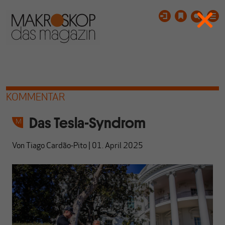
KOMMENTAR
Das Tesla-Syndrom
Von
Tiago Cardão-Pito
|
01. April 2025