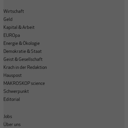
Wirtschaft
Geld
Kapital & Arbeit
EUROpa
Energie & Ökologie
Demokratie & Staat
Geist & Gesellschaft
Krach in der Redaktion
Hauspost
MAKROSKOP science
Schwerpunkt
Editorial
Jobs
Über uns