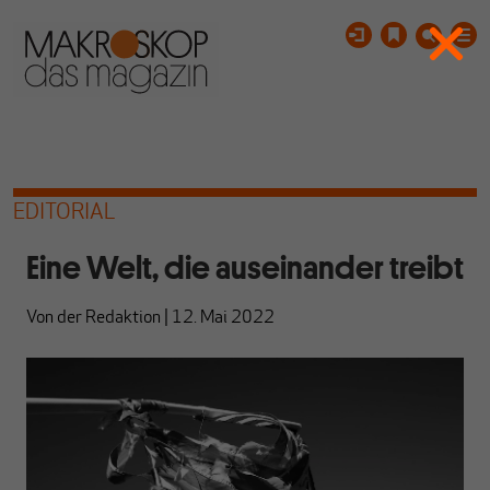
EDITORIAL
Eine Welt, die auseinander treibt
Von
der Redaktion
|
12. Mai 2022