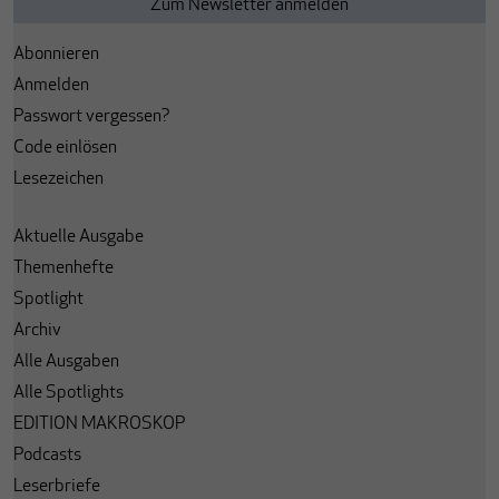
Abonnieren
Anmelden
Passwort vergessen?
Code einlösen
Lesezeichen
Aktuelle Ausgabe
Themenhefte
Spotlight
Archiv
Alle Ausgaben
Alle Spotlights
EDITION MAKROSKOP
Podcasts
Leserbriefe