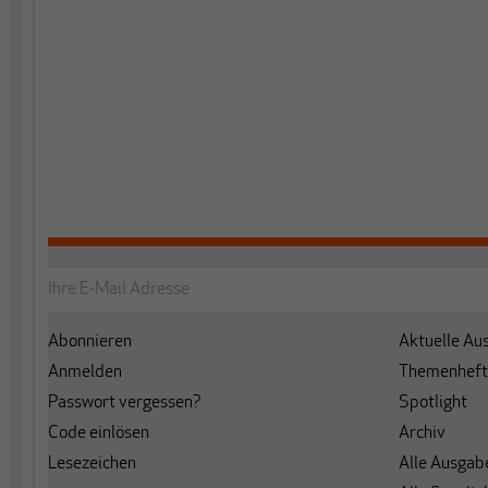
Abonnieren
Aktuelle Au
Anmelden
Themenheft
Passwort vergessen?
Spotlight
Code einlösen
Archiv
Lesezeichen
Alle Ausgab