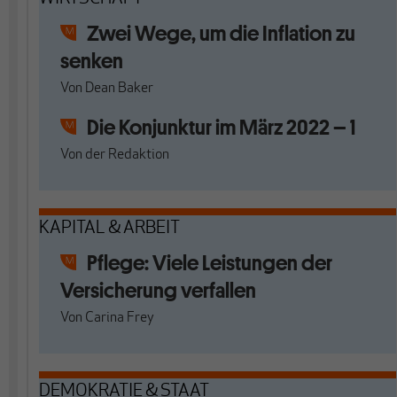
Zwei Wege, um die Inflation zu
senken
Von
Dean Baker
Die Konjunktur im März 2022 – 1
Von
der Redaktion
KAPITAL & ARBEIT
Pflege: Viele Leistungen der
Versicherung verfallen
Von
Carina Frey
DEMOKRATIE & STAAT