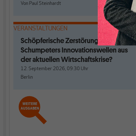
Von
Paul Steinhardt
VERANSTALTUNGEN
Schöpferische Zerstörung. Mit
Schumpeters Innovationswellen aus
der aktuellen Wirtschaftskrise?
12. September 2026, 09:30
Uhr
Berlin
WEITERE
AUSGABEN