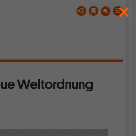
neue Weltordnung