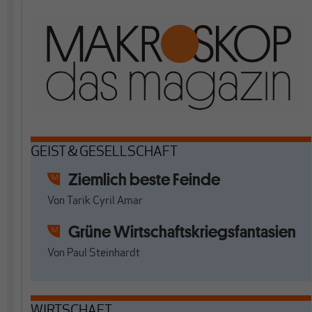
GEIST & GESELLSCHAFT
Ziemlich beste Feinde
Von
Tarik Cyril Amar
Grüne Wirtschaftskriegsfantasien
Von
Paul Steinhardt
WIRTSCHAFT