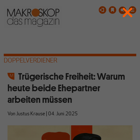
DOPPELVERDIENER
Trügerische Freiheit: Warum
heute beide Ehepartner
arbeiten müssen
Von
Justus Krause
|
04. Juni 2025