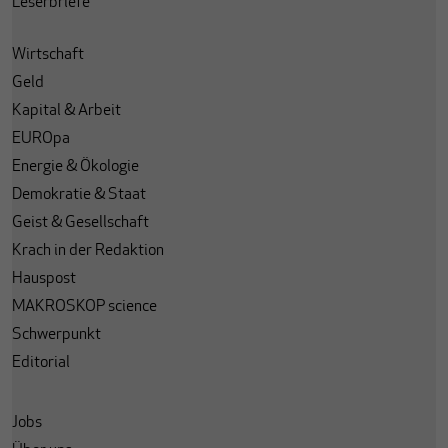
Leserbriefe
Wirtschaft
Geld
Kapital & Arbeit
EUROpa
Energie & Ökologie
Demokratie & Staat
Geist & Gesellschaft
Krach in der Redaktion
Hauspost
MAKROSKOP science
Schwerpunkt
Editorial
Jobs