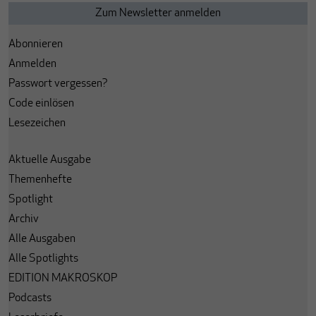
Abonnieren
Anmelden
Passwort vergessen?
Code einlösen
Lesezeichen
Aktuelle Ausgabe
Themenhefte
Spotlight
Archiv
Alle Ausgaben
Alle Spotlights
EDITION MAKROSKOP
Podcasts