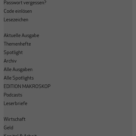
Passwort vergessen?
Code einlösen
Lesezeichen
Aktuelle Ausgabe
Themenhefte
Spotlight
Archiv
Alle Ausgaben
Alle Spotlights
EDITION MAKROSKOP
Podcasts
Leserbriefe
Wirtschaft
Geld