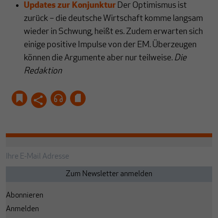
Updates zur Konjunktur
Der Optimismus ist
zurück – die deutsche Wirtschaft komme langsam
wieder in Schwung, heißt es. Zudem erwarten sich
einige positive Impulse von der EM. Überzeugen
können die Argumente aber nur teilweise.
Die
Redaktion
Abonnieren
Anmelden