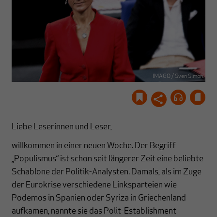
IMAGO / Sven Simon
Liebe Leserinnen und Leser,
willkommen in einer neuen Woche. Der Begriff
„Populismus“ ist schon seit längerer Zeit eine beliebte
Schablone der Politik-Analysten. Damals, als im Zuge
der Eurokrise verschiedene Linksparteien wie
Podemos in Spanien oder Syriza in Griechenland
aufkamen, nannte sie das Polit-Establishment