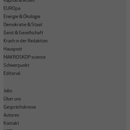
Kapital & Arbeit
EUROpa
Energie & Ökologie
Demokratie & Staat
Geist & Gesellschaft
Krach in der Redaktion
Hauspost
MAKROSKOP science
Schwerpunkt
Editorial
Jobs
Über uns
Gesprächskreise
Autoren
Kontakt