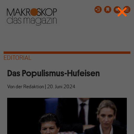
EDITORIAL
Das Populismus-Hufeisen
Von
der Redaktion
|
20. Juni 2024