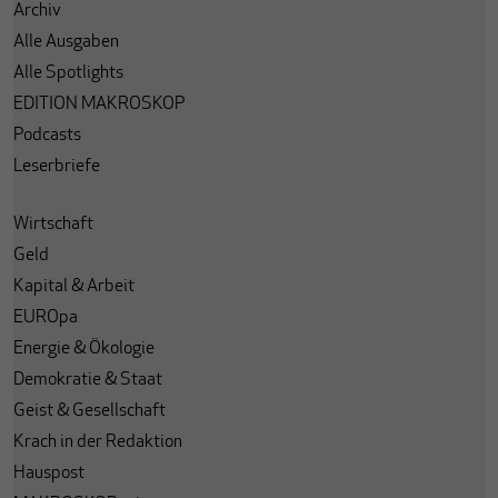
Archiv
Alle Ausgaben
Alle Spotlights
EDITION MAKROSKOP
Podcasts
Leserbriefe
Wirtschaft
Geld
Kapital & Arbeit
EUROpa
Energie & Ökologie
Demokratie & Staat
Geist & Gesellschaft
Krach in der Redaktion
Hauspost