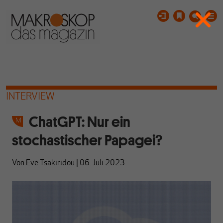
INTERVIEW
ChatGPT: Nur ein
stochastischer Papagei?
Von
Eve Tsakiridou
|
06. Juli 2023