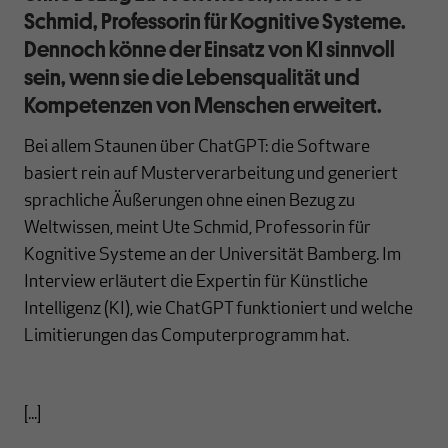
Schmid, Professorin für Kognitive Systeme.
Dennoch könne der Einsatz von KI sinnvoll
sein, wenn sie die Lebensqualität und
Kompetenzen von Menschen erweitert.
Bei allem Staunen über ChatGPT: die Software
basiert rein auf Musterverarbeitung und generiert
sprachliche Äußerungen ohne einen Bezug zu
Weltwissen, meint Ute Schmid, Professorin für
Kognitive Systeme an der Universität Bamberg. Im
Interview erläutert die Expertin für Künstliche
Intelligenz (KI), wie ChatGPT funktioniert und welche
Limitierungen das Computerprogramm hat.
[...]