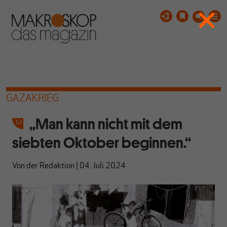
GAZAKRIEG
„Man kann nicht mit dem
siebten Oktober beginnen.“
Von
der Redaktion
|
04. Juli 2024