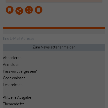
Abonnieren
Anmelden
Passwort vergessen?
Code einlösen
Lesezeichen
Aktuelle Ausgabe
Themenhefte