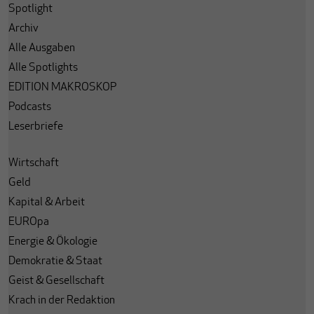
Spotlight
Archiv
Alle Ausgaben
Alle Spotlights
EDITION MAKROSKOP
Podcasts
Leserbriefe
Wirtschaft
Geld
Kapital & Arbeit
EUROpa
Energie & Ökologie
Demokratie & Staat
Geist & Gesellschaft
Krach in der Redaktion