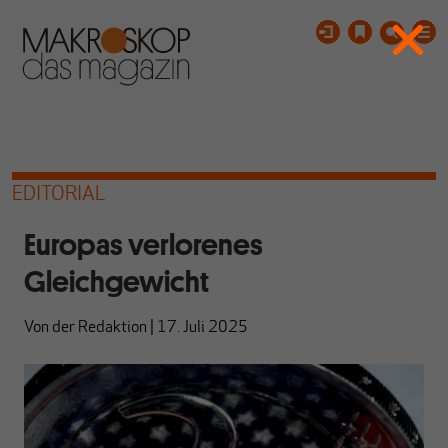
EDITORIAL
Europas verlorenes
Gleichgewicht
Von
der Redaktion
|
17. Juli 2025