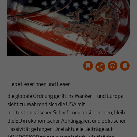
IMAGO / Ralph Peters
Liebe Leserinnen und Leser,
die globale Ordnung gerät ins Wanken – und Europa
sieht zu. Während sich die USA mit
protektionistischer Schärfe neu positionieren, bleibt
die EU in ökonomischer Abhängigkeit und politischer
Passivität gefangen. Drei aktuelle Beiträge auf