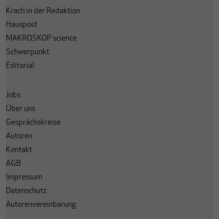
Krach in der Redaktion
Hauspost
MAKROSKOP science
Schwerpunkt
Editorial
Jobs
Über uns
Gesprächskreise
Autoren
Kontakt
AGB
Impressum
Datenschutz
Autorenvereinbarung