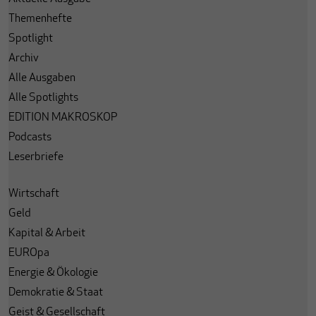
Themenhefte
Spotlight
Archiv
Alle Ausgaben
Alle Spotlights
EDITION MAKROSKOP
Podcasts
Leserbriefe
Wirtschaft
Geld
Kapital & Arbeit
EUROpa
Energie & Ökologie
Demokratie & Staat
Geist & Gesellschaft