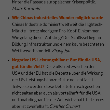
hinter die Fassade europäischer Krisenpolitik.
Malte Kornfeld
Wie Chinas industrielles Wunder möglich wurde
Chinas Industrie dominiert weltweit die Hightech-
Märkte – trotz niedrigem Pro-Kopf-Einkommen.
Wie gelang dieser Aufstieg? Der Schlüssel liegt in
Bildung, Infrastruktur und einem kaum beachteten
Wettbewerbsmodell.
Zhang Jun
Negative US-Leistungsbilanz: Gut für die USA,
gut für die Welt?
Der Zollstreit zwischen den
USA und der EU hat die Debatte über die Wirkung
der US-Leistungsbilanzdefizite neu entfacht.
Teilweise werden diese Defizite kritisch gesehen,
nicht selten aber auch als vorteilhaft für die USA
und unabdingbar für die Weltwirtschaft. Letzteres
aber ist zweifelhaft.
Günther Grunert