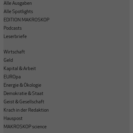
Alle Ausgaben
Alle Spotlights
EDITION MAKROSKOP
Podcasts
Leserbriefe
Wirtschaft
Geld
Kapital & Arbeit
EUROpa
Energie & Ökologie
Demokratie & Staat
Geist & Gesellschaft
Krach in der Redaktion
Hauspost
MAKROSKOP science