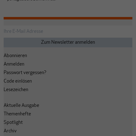
Abonnieren
Anmelden
Passwort vergessen?
Code einlösen
Lesezeichen
Aktuelle Ausgabe
Themenhefte
Spotlight
Archiv