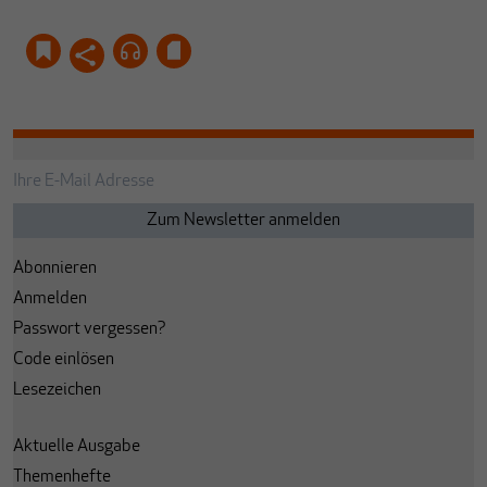
Abonnieren
Anmelden
Passwort vergessen?
Code einlösen
Lesezeichen
Aktuelle Ausgabe
Themenhefte