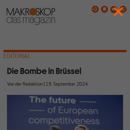
EDITORIAL
Die Bombe in Brüssel
Von
der Redaktion
|
19. September 2024