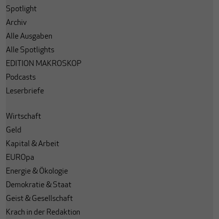
Spotlight
Archiv
Alle Ausgaben
Alle Spotlights
EDITION MAKROSKOP
Podcasts
Leserbriefe
Wirtschaft
Geld
Kapital & Arbeit
EUROpa
Energie & Ökologie
Demokratie & Staat
Geist & Gesellschaft
Krach in der Redaktion