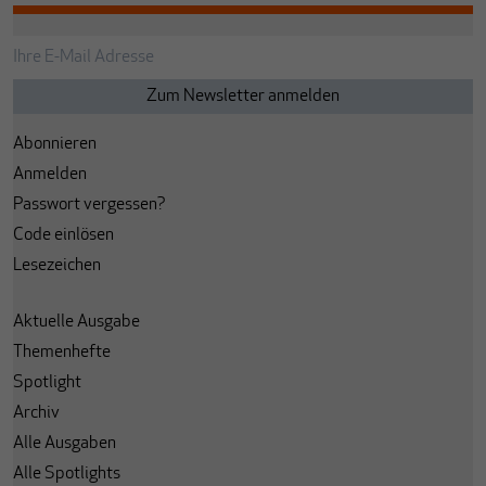
Abonnieren
Anmelden
Passwort vergessen?
Code einlösen
Lesezeichen
Aktuelle Ausgabe
Themenhefte
Spotlight
Archiv
Alle Ausgaben
Alle Spotlights