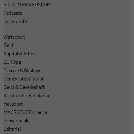
EDITION MAKROSKOP
Podcasts
Leserbriefe
Wirtschaft
Geld
Kapital & Arbeit
EUROpa
Energie & Ökologie
Demokratie & Staat
Geist & Gesellschaft
Krach in der Redaktion
Hauspost
MAKROSKOP science
Schwerpunkt
Editorial