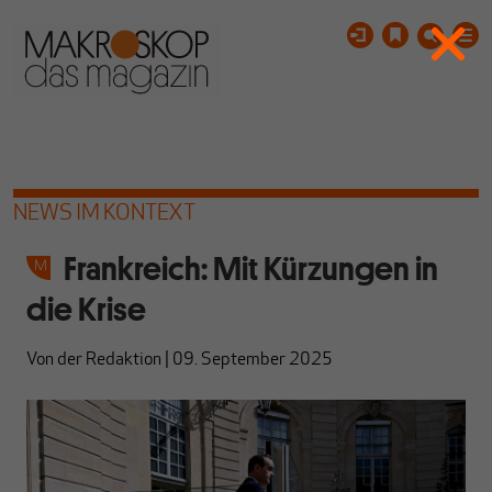
NEWS IM KONTEXT
Frankreich: Mit Kürzungen in
die Krise
Von
der Redaktion
|
09. September 2025