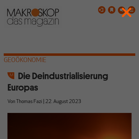
GEOÖKONOMIE
Die Deindustrialisierung
Europas
Von
Thomas Fazi
|
22. August 2023