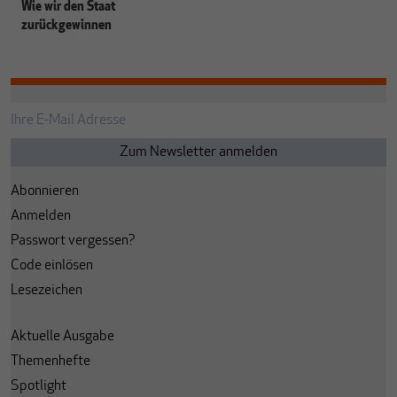
Wie wir den Staat
zurückgewinnen
Abonnieren
Anmelden
Passwort vergessen?
Code einlösen
Lesezeichen
Aktuelle Ausgabe
Themenhefte
Spotlight