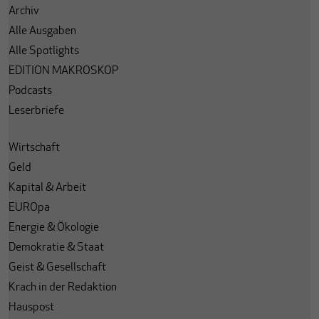
Archiv
Alle Ausgaben
Alle Spotlights
EDITION MAKROSKOP
Podcasts
Leserbriefe
Wirtschaft
Geld
Kapital & Arbeit
EUROpa
Energie & Ökologie
Demokratie & Staat
Geist & Gesellschaft
Krach in der Redaktion
Hauspost