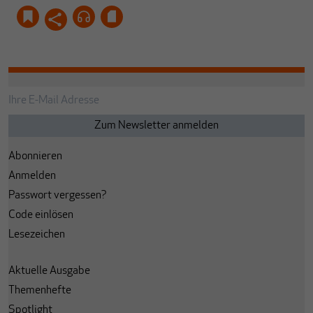
Abonnieren
Anmelden
Passwort vergessen?
Code einlösen
Lesezeichen
Aktuelle Ausgabe
Themenhefte
Spotlight