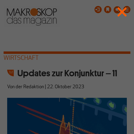
WIRTSCHAFT
Updates zur Konjunktur – 11
Von
der Redaktion
|
22. Oktober 2023