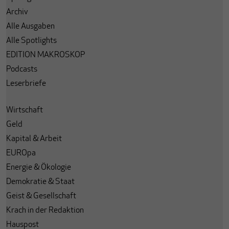
Archiv
Alle Ausgaben
Alle Spotlights
EDITION MAKROSKOP
Podcasts
Leserbriefe
Wirtschaft
Geld
Kapital & Arbeit
EUROpa
Energie & Ökologie
Demokratie & Staat
Geist & Gesellschaft
Krach in der Redaktion
Hauspost