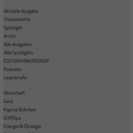
Aktuelle Ausgabe
Themenhefte
Spotlight
Archiv
Alle Ausgaben
Alle Spotlights
EDITION MAKROSKOP
Podcasts
Leserbriefe
Wirtschaft
Geld
Kapital & Arbeit
EUROpa
Energie & Ökologie