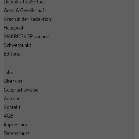
Demokratie & Staat
Geist & Gesellschaft
Krach in der Redaktion
Hauspost
MAKROSKOP science
Schwerpunkt
Editorial
Jobs
Über uns
Gesprächskreise
Autoren
Kontakt
AGB
Impressum
Datenschutz