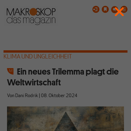
KLIMA UND UNGLEICHHEIT
Ein neues Trilemma plagt die
Weltwirtschaft
Von
Dani Rodrik
|
08. Oktober 2024