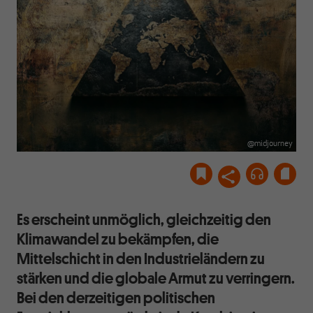
@midjourney
Es erscheint unmöglich, gleichzeitig den
Klimawandel zu bekämpfen, die
Mittelschicht in den Industrieländern zu
stärken und die globale Armut zu verringern.
Bei den derzeitigen politischen