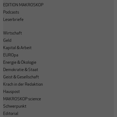
EDITION MAKROSKOP
Podcasts
Leserbriefe
Wirtschaft
Geld
Kapital & Arbeit
EUROpa
Energie & Ökologie
Demokratie & Staat
Geist & Gesellschaft
Krach in der Redaktion
Hauspost
MAKROSKOP science
Schwerpunkt
Editorial