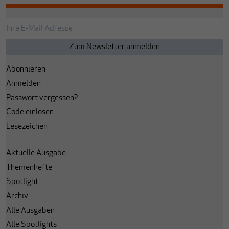
Abonnieren
Anmelden
Passwort vergessen?
Code einlösen
Lesezeichen
Aktuelle Ausgabe
Themenhefte
Spotlight
Archiv
Alle Ausgaben
Alle Spotlights