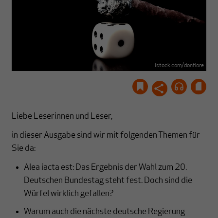
istock.com/donfiore
Liebe Leserinnen und Leser,
in dieser Ausgabe sind wir mit folgenden Themen für
Sie da:
Alea iacta est: Das Ergebnis der Wahl zum 20.
Deutschen Bundestag steht fest. Doch sind die
Würfel wirklich gefallen?
Warum auch die nächste deutsche Regierung