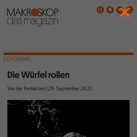
EDITORIAL
Die Würfel rollen
Von
der Redaktion
|
29. September 2021