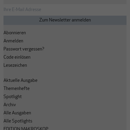
Abonnieren
Anmelden
Passwort vergessen?
Code einlösen
Lesezeichen
Aktuelle Ausgabe
Themenhefte
Spotlight
Archiv
Alle Ausgaben
Alle Spotlights
EDITION MAKROSKOP