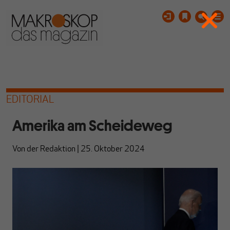
EDITORIAL
Amerika am Scheideweg
Von
der Redaktion
|
25. Oktober 2024