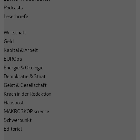
Podcasts
Leserbriefe
Wirtschaft
Geld
Kapital & Arbeit
EUROpa
Energie & Ökologie
Demokratie & Staat
Geist & Gesellschaft
Krach in der Redaktion
Hauspost
MAKROSKOP science
Schwerpunkt
Editorial