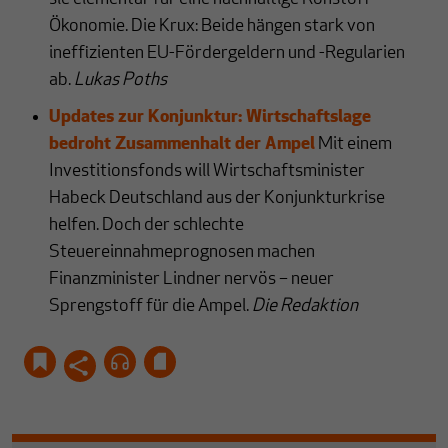
Ökonomie. Die Krux: Beide hängen stark von
ineffizienten EU-Fördergeldern und -Regularien
ab.
Lukas Poths
Updates zur Konjunktur: Wirtschaftslage
bedroht Zusammenhalt der Ampel
Mit einem
Investitionsfonds will Wirtschaftsminister
Habeck Deutschland aus der Konjunkturkrise
helfen. Doch der schlechte
Steuereinnahmeprognosen machen
Finanzminister Lindner nervös – neuer
Sprengstoff für die Ampel.
Die Redaktion