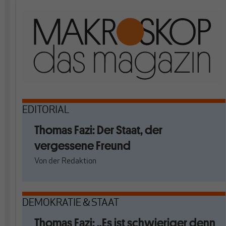
EDITORIAL
Thomas Fazi: Der Staat, der
vergessene Freund
Von
der Redaktion
DEMOKRATIE & STAAT
Thomas Fazi: „Es ist schwieriger denn