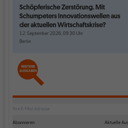
Schöpferische Zerstörung. Mit
Schumpeters Innovationswellen aus
der aktuellen Wirtschaftskrise?
12. September 2026, 09:30
Uhr
Berlin
WEITERE
AUSGABEN
Abonnieren
Aktuelle Au