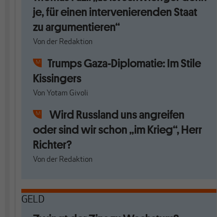
je, für einen intervenierenden Staat
zu argumentieren“
Von
der Redaktion
Trumps Gaza-Diplomatie: Im Stile
Kissingers
Von
Yotam Givoli
Wird Russland uns angreifen
oder sind wir schon „im Krieg“, Herr
Richter?
Von
der Redaktion
GELD