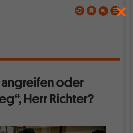
 angreifen oder
eg“, Herr Richter?