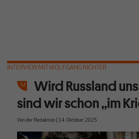
INTERVIEW MIT WOLFGANG RICHTER
Wird Russland uns
sind wir schon „im Kri
Von
der Redaktion
|
14. Oktober 2025