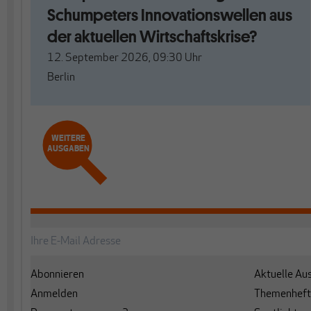
Schumpeters Innovationswellen aus
der aktuellen Wirtschaftskrise?
12. September 2026, 09:30
Uhr
Berlin
WEITERE
AUSGABEN
Abonnieren
Aktuelle Au
Anmelden
Themenheft