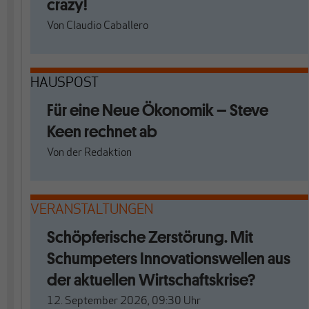
crazy!
Von
Claudio Caballero
HAUSPOST
Für eine Neue Ökonomik – Steve
Keen rechnet ab
Von
der Redaktion
VERANSTALTUNGEN
Schöpferische Zerstörung. Mit
Schumpeters Innovationswellen aus
der aktuellen Wirtschaftskrise?
12. September 2026, 09:30
Uhr