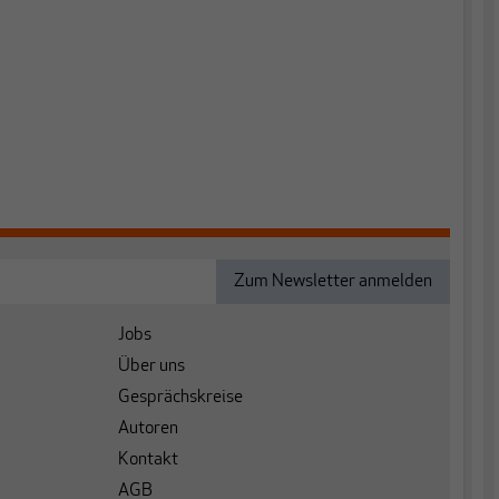
Jobs
Über uns
Gesprächskreise
Autoren
Kontakt
AGB