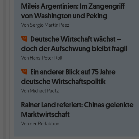
Mileis Argentinien: Im Zangengriff
von Washington und Peking
Von
Sergio Martin Paez
Deutsche Wirtschaft wächst –
doch der Aufschwung bleibt fragil
Von
Hans-Peter Roll
Ein anderer Blick auf 75 Jahre
deutsche Wirtschaftspolitik
Von
Michael Paetz
Rainer Land referiert: Chinas gelenkte
Marktwirtschaft
Von
der Redaktion