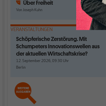
Über Freiheit
Von
Joseph Kuhn
VERANSTALTUNGEN
Schöpferische Zerstörung. Mit
Schumpeters Innovationswellen aus
der aktuellen Wirtschaftskrise?
12. September 2026, 09:30
Uhr
Berlin
WEITERE
AUSGABEN