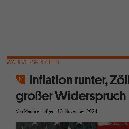
WAHLVERSPRECHEN
Inflation runter, Z
großer Widerspruch
Von
Maurice Höfgen
|
13. November 2024