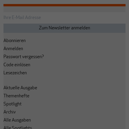
Abonnieren
Anmelden
Passwort vergessen?
Code einlösen
Lesezeichen
Aktuelle Ausgabe
Themenhefte
Spotlight
Archiv
Alle Ausgaben
Alle Spotlights