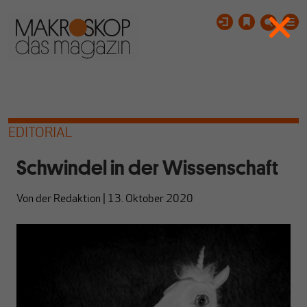
EDITORIAL
Schwindel in der Wissenschaft
Von
der Redaktion
|
13. Oktober 2020