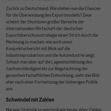
Zurück zu Deutschland. Wie stehen nun die Chancen
für die Überwindung des Exportmodells? Zwar
scheint der Shutdown großer Bereiche der
internationalen Wirtschaft der deutschen
Exportüberschussstrategie einen Strich durch die
Rechnung zu machen, wie auch unser
Konjunkturbericht mit Blick auf die
Industrieproduktion und die Autoindustrie zeigt.
Schaut man aber auf die Lageeinschätzung des
Sachverständigenrats zur Begutachtung der
gesamtwirtschaftlichen Entwicklung, sieht das Bild
eher nach einer Fortsetzung der bisherigen Politik
aus.
Schwindel mit Zahlen
Nie war Statistik so wertvoll wie heute. Aber Zahlen