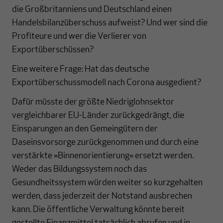
die Großbritanniens und Deutschland einen
Handelsbilanzüberschuss aufweist? Und wer sind die
Profiteure und wer die Verlierer von
Exportüberschüssen?
Eine weitere Frage: Hat das deutsche
Exportüberschussmodell nach Corona ausgedient?
Dafür müsste der größte Niedriglohnsektor
vergleichbarer EU-Länder zurückgedrängt, die
Einsparungen an den Gemeingütern der
Daseinsvorsorge zurückgenommen und durch eine
verstärkte »Binnenorientierung« ersetzt werden.
Weder das Bildungssystem noch das
Gesundheitssystem würden weiter so kurzgehalten
werden, dass jederzeit der Notstand ausbrechen
kann. Die öffentliche Verwaltung könnte bereit