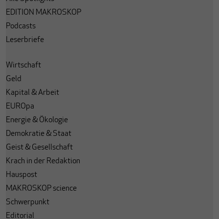
EDITION MAKROSKOP
Podcasts
Leserbriefe
Wirtschaft
Geld
Kapital & Arbeit
EUROpa
Energie & Ökologie
Demokratie & Staat
Geist & Gesellschaft
Krach in der Redaktion
Hauspost
MAKROSKOP science
Schwerpunkt
Editorial