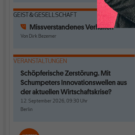
GEIST & GESELLSCHAFT
Missverstandenes Verhalten
Von
Dirk Bezemer
VERANSTALTUNGEN
Schöpferische Zerstörung. Mit
Schumpeters Innovationswellen aus
der aktuellen Wirtschaftskrise?
12. September 2026, 09:30
Uhr
Berlin