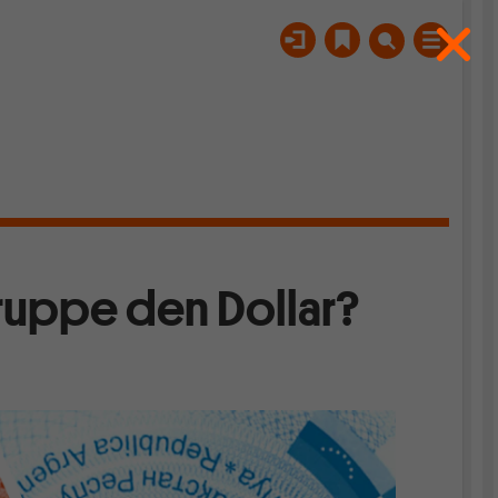
ruppe den Dollar?