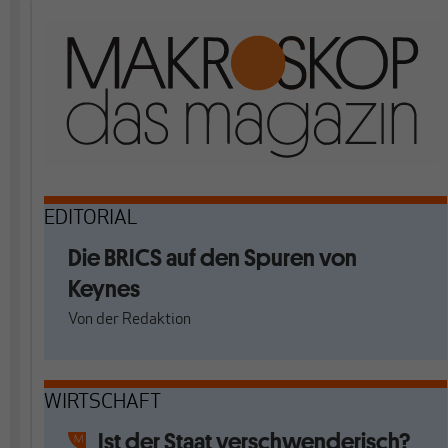
EDITORIAL
Die BRICS auf den Spuren von
Keynes
Von
der Redaktion
WIRTSCHAFT
Ist der Staat verschwenderisch?