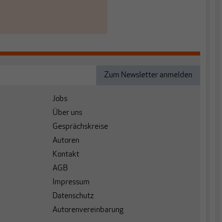
Jobs
Über uns
Gesprächskreise
Autoren
Kontakt
AGB
Impressum
Datenschutz
Autorenvereinbarung