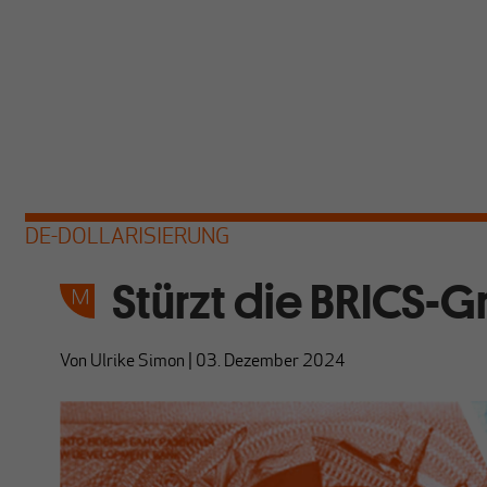
DE-DOLLARISIERUNG
Stürzt die BRICS-G
Von
Ulrike Simon
|
03. Dezember 2024