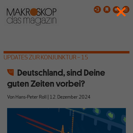
UPDATES ZUR KONJUNKTUR – 15
Deutschland, sind Deine
guten Zeiten vorbei?
Von
Hans-Peter Roll
|
12. Dezember 2024