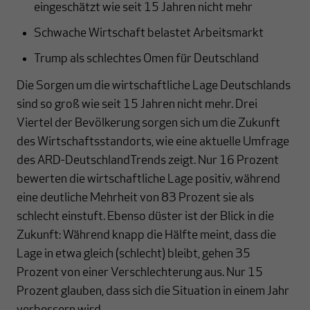
eingeschätzt wie seit 15 Jahren nicht mehr
Schwache Wirtschaft belastet Arbeitsmarkt
Trump als schlechtes Omen für Deutschland
Die Sorgen um die wirtschaftliche Lage Deutschlands
sind so groß wie seit 15 Jahren nicht mehr. Drei
Viertel der Bevölkerung sorgen sich um die Zukunft
des Wirtschaftsstandorts, wie eine aktuelle Umfrage
des ARD-DeutschlandTrends zeigt. Nur 16 Prozent
bewerten die wirtschaftliche Lage positiv, während
eine deutliche Mehrheit von 83 Prozent sie als
schlecht einstuft. Ebenso düster ist der Blick in die
Zukunft: Während knapp die Hälfte meint, dass die
Lage in etwa gleich (schlecht) bleibt, gehen 35
Prozent von einer Verschlechterung aus. Nur 15
Prozent glauben, dass sich die Situation in einem Jahr