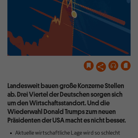
Landesweit bauen große Konzerne Stellen
ab. Drei Viertel der Deutschen sorgen sich
um den Wirtschaftsstandort. Und die
Wiederwahl Donald Trumps zum neuen
Präsidenten der USA macht es nicht besser.
Aktuelle wirtschaftliche Lage wird so schlecht