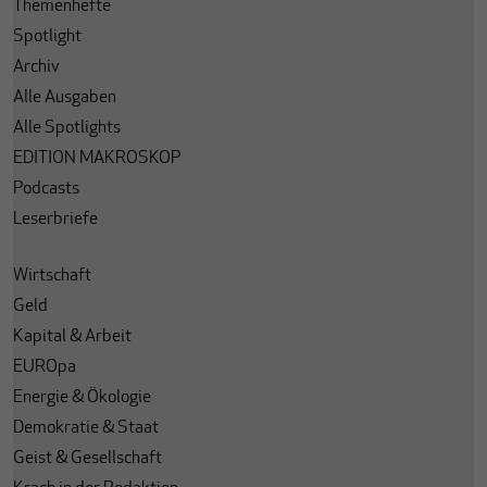
Themenhefte
Spotlight
Archiv
Alle Ausgaben
Alle Spotlights
EDITION MAKROSKOP
Podcasts
Leserbriefe
Wirtschaft
Geld
Kapital & Arbeit
EUROpa
Energie & Ökologie
Demokratie & Staat
Geist & Gesellschaft