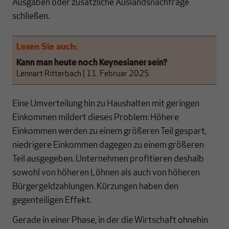
Ausgaben oder zusätzliche Auslandsnachfrage
schließen.
Lesen Sie auch:
Kann man heute noch Keynesianer sein?
Lennart Ritterbach
|
11. Februar 2025
Eine Umverteilung hin zu Haushalten mit geringen
Einkommen mildert dieses Problem: Höhere
Einkommen werden zu einem größeren Teil gespart,
niedrigere Einkommen dagegen zu einem größeren
Teil ausgegeben. Unternehmen profitieren deshalb
sowohl von höheren Löhnen als auch von höheren
Bürgergeldzahlungen. Kürzungen haben den
gegenteiligen Effekt.
Gerade in einer Phase, in der die Wirtschaft ohnehin