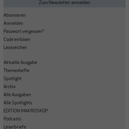
Abonnieren
Anmelden
Passwort vergessen?
Code einlösen
Lesezeichen
Aktuelle Ausgabe
Themenhefte
Spotlight
Archiv
Alle Ausgaben
Alle Spotlights
EDITION MAKROSKOP
Podcasts
Leserbriefe