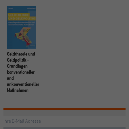
Geldtheorie und
Geldpolitik -
Grundlagen
konventioneller
und
unkonventioneller
Maßnahmen