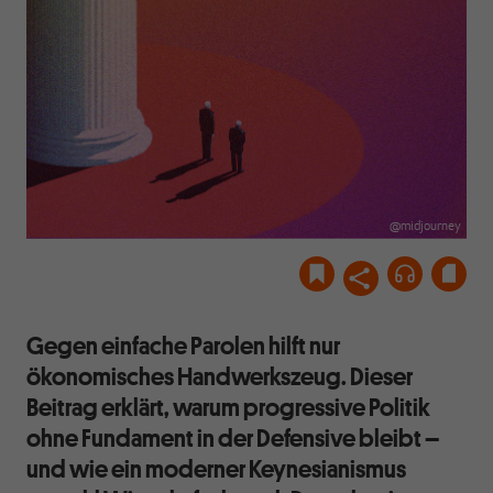
@midjourney
Gegen einfache Parolen hilft nur
ökonomisches Handwerkszeug. Dieser
Beitrag erklärt, warum progressive Politik
ohne Fundament in der Defensive bleibt –
und wie ein moderner Keynesianismus