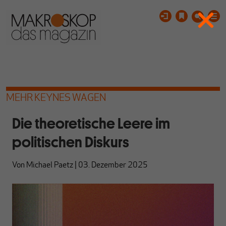
MEHR KEYNES WAGEN
Die theoretische Leere im
politischen Diskurs
Von
Michael Paetz
|
03. Dezember 2025