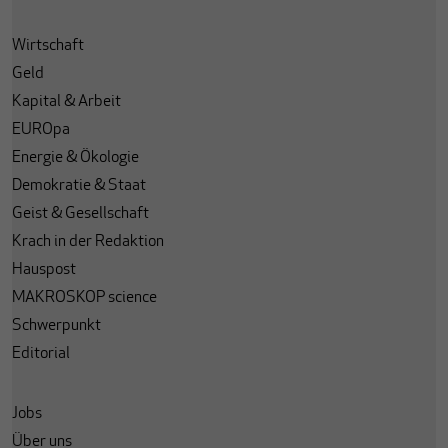
Wirtschaft
Geld
Kapital & Arbeit
EUROpa
Energie & Ökologie
Demokratie & Staat
Geist & Gesellschaft
Krach in der Redaktion
Hauspost
MAKROSKOP science
Schwerpunkt
Editorial
Jobs
Über uns