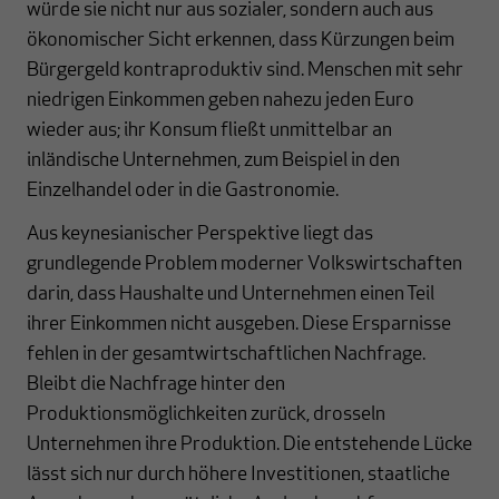
würde sie nicht nur aus sozialer, sondern auch aus
ökonomischer Sicht erkennen, dass Kürzungen beim
Bürgergeld kontraproduktiv sind. Menschen mit sehr
niedrigen Einkommen geben nahezu jeden Euro
wieder aus; ihr Konsum fließt unmittelbar an
inländische Unternehmen, zum Beispiel in den
Einzelhandel oder in die Gastronomie.
Aus keynesianischer Perspektive liegt das
grundlegende Problem moderner Volkswirtschaften
darin, dass Haushalte und Unternehmen einen Teil
ihrer Einkommen nicht ausgeben. Diese Ersparnisse
fehlen in der gesamtwirtschaftlichen Nachfrage.
Bleibt die Nachfrage hinter den
Produktionsmöglichkeiten zurück, drosseln
Unternehmen ihre Produktion. Die entstehende Lücke
lässt sich nur durch höhere Investitionen, staatliche