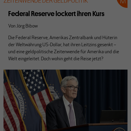
ZEITENWENDE DER GELDPOLITIK
Federal Reserve lockert ihren Kurs
Von
Jörg Bibow
Die Federal Reserve, Amerikas Zentralbank und Hüterin
der Weltwährung US-Dollar, hat ihren Leitzins gesenkt –
und eine geldpolitische Zeitenwende für Amerika und die
Welt eingeleitet. Doch wohin geht die Reise jetzt?