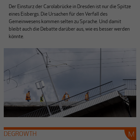
Der Einsturz der Carolabrücke in Dresden ist nur die Spitze
eines Eisbergs. Die Ursachen für den Verfall des
Gemeinwesens kommen selten zu Sprache. Und damit
bleibt auch die Debatte darüber aus, wie es besser werden
könnte.
DEGROWTH