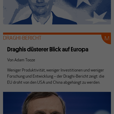
DRAGHI-BERICHT
Draghis düsterer Blick auf Europa
Von
Adam Tooze
Weniger Produktivität, weniger Investitionen und weniger
Forschung und Entwicklung – der Draghi-Bericht zeigt: die
EU droht von den USA und China abgehängt zu werden.