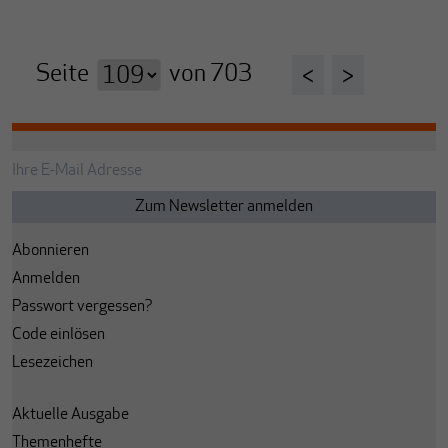
Seite
von
703
<
>
Abonnieren
Anmelden
Passwort vergessen?
Code einlösen
Lesezeichen
Aktuelle Ausgabe
Themenhefte