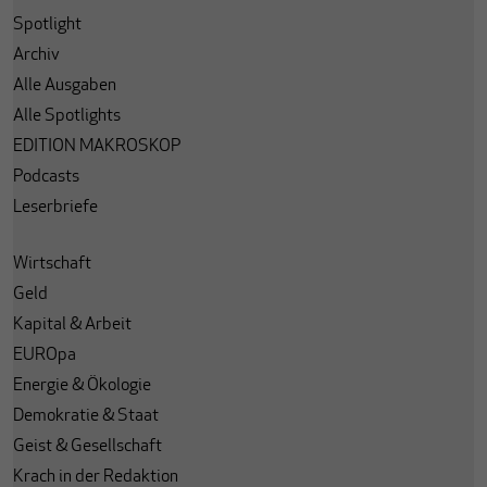
Spotlight
Archiv
Alle Ausgaben
Alle Spotlights
EDITION MAKROSKOP
Podcasts
Leserbriefe
Wirtschaft
Geld
Kapital & Arbeit
EUROpa
Energie & Ökologie
Demokratie & Staat
Geist & Gesellschaft
Krach in der Redaktion