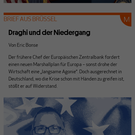
BRIEF AUS BRÜSSEL
Draghi und der Niedergang
Von
Eric Bonse
Der frühere Chef der Europäischen Zentralbank fordert
einen neuen Marshallplan für Europa – sonst drohe der
Wirtschaft eine „langsame Agonie“. Doch ausgerechnet in
Deutschland, wo die Krise schon mit Händen zu greifen ist,
stößt er auf Widerstand.