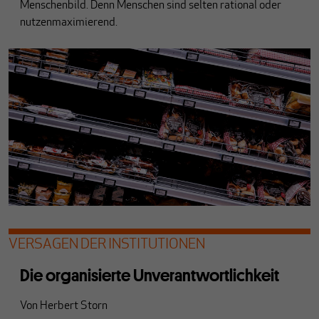
Menschenbild. Denn Menschen sind selten rational oder
nutzenmaximierend.
VERSAGEN DER INSTITUTIONEN
Die organisierte Unverantwortlichkeit
Von
Herbert Storn