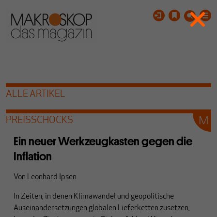
ALLE ARTIKEL
PREISSCHOCKS
Ein neuer Werkzeugkasten gegen die
Inflation
Von
Leonhard Ipsen
In Zeiten, in denen Klimawandel und geopolitische
Auseinandersetzungen globalen Lieferketten zusetzen,