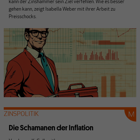
kann der Zinshammer sein Ziel verfehlen. Wie es besser
gehen kann, zeigt Isabella Weber mit ihrer Arbeit zu
Preisschocks.
ZINSPOLITIK
Die Schamanen der Inflation