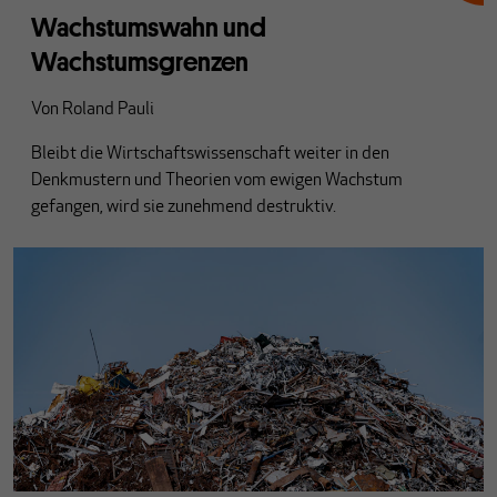
Wachstumswahn und
Wachstumsgrenzen
Von
Roland Pauli
Bleibt die Wirtschaftswissenschaft weiter in den
Denkmustern und Theorien vom ewigen Wachstum
gefangen, wird sie zunehmend destruktiv.