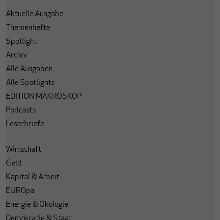
Aktuelle Ausgabe
Themenhefte
Spotlight
Archiv
Alle Ausgaben
Alle Spotlights
EDITION MAKROSKOP
Podcasts
Leserbriefe
Wirtschaft
Geld
Kapital & Arbeit
EUROpa
Energie & Ökologie
Demokratie & Staat