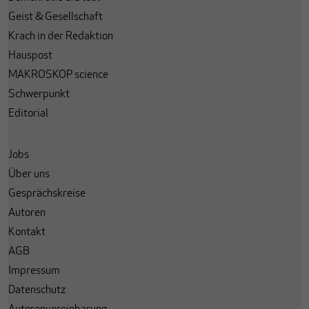
Geist & Gesellschaft
Krach in der Redaktion
Hauspost
MAKROSKOP science
Schwerpunkt
Editorial
Jobs
Über uns
Gesprächskreise
Autoren
Kontakt
AGB
Impressum
Datenschutz