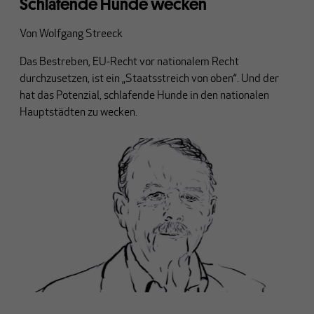
Schlafende Hunde wecken
Von
Wolfgang Streeck
Das Bestreben, EU-Recht vor nationalem Recht
durchzusetzen, ist ein „Staatsstreich von oben“. Und der
hat das Potenzial, schlafende Hunde in den nationalen
Hauptstädten zu wecken.