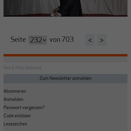
Seite
von
703
<
>
Abonnieren
Anmelden
Passwort vergessen?
Code einlösen
Lesezeichen