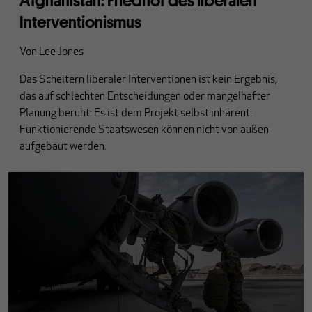
Afghanistan: Friedhof des liberalen
Interventionismus
Von
Lee Jones
Das Scheitern liberaler Interventionen ist kein Ergebnis,
das auf schlechten Entscheidungen oder mangelhafter
Planung beruht: Es ist dem Projekt selbst inhärent.
Funktionierende Staatswesen können nicht von außen
aufgebaut werden.