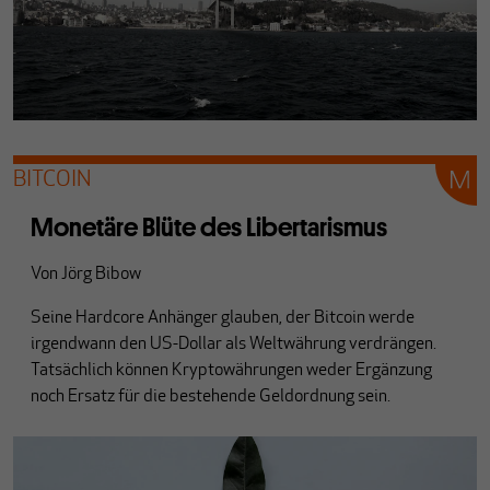
BITCOIN
Monetäre Blüte des Libertarismus
Von
Jörg Bibow
Seine Hardcore Anhänger glauben, der Bitcoin werde
irgendwann den US-Dollar als Weltwährung verdrängen.
Tatsächlich können Kryptowährungen weder Ergänzung
noch Ersatz für die bestehende Geldordnung sein.