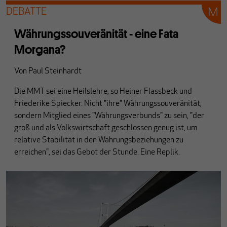
DEBATTE
Währungssouveränität - eine Fata
Morgana?
Von
Paul Steinhardt
Die MMT sei eine Heilslehre, so Heiner Flassbeck und
Friederike Spiecker. Nicht "ihre" Währungssouveränität,
sondern Mitglied eines "Währungsverbunds" zu sein, "der
groß und als Volkswirtschaft geschlossen genug ist, um
relative Stabilität in den Währungsbeziehungen zu
erreichen", sei das Gebot der Stunde. Eine Replik.