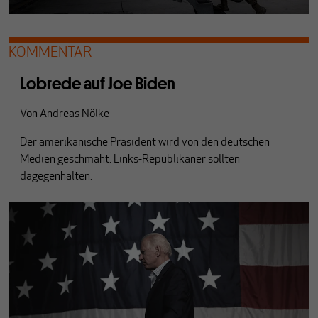
KOMMENTAR
Lobrede auf Joe Biden
Von
Andreas Nölke
Der amerikanische Präsident wird von den deutschen
Medien geschmäht. Links-Republikaner sollten
dagegenhalten.