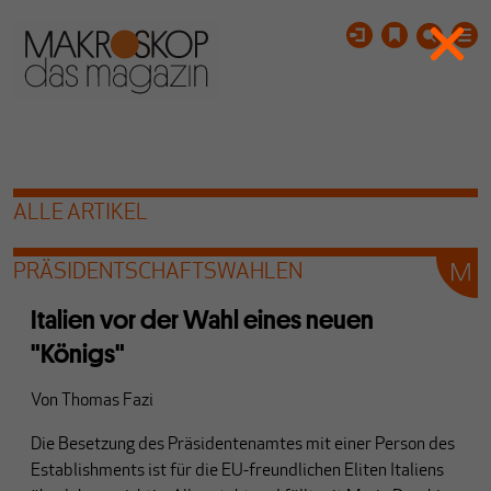
ALLE ARTIKEL
PRÄSIDENTSCHAFTSWAHLEN
Italien vor der Wahl eines neuen
"Königs"
Von
Thomas Fazi
Die Besetzung des Präsidentenamtes mit einer Person des
Establishments ist für die EU-freundlichen Eliten Italiens