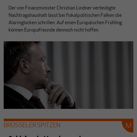
Der von Finanzminister Christian Lindner verteidigte
Nachtragshaushalt lässt bei fiskalpolitischen Falken die
Alarmglocken schrillen. Auf einen Europäischen Frühling
können Europafreunde dennoch nicht hoffen.
BRÜSSELER SPITZEN