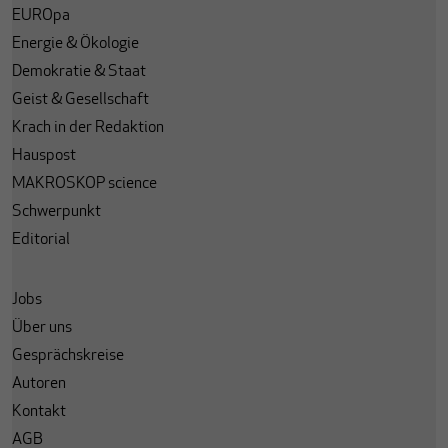
EUROpa
Energie & Ökologie
Demokratie & Staat
Geist & Gesellschaft
Krach in der Redaktion
Hauspost
MAKROSKOP science
Schwerpunkt
Editorial
Jobs
Über uns
Gesprächskreise
Autoren
Kontakt
AGB