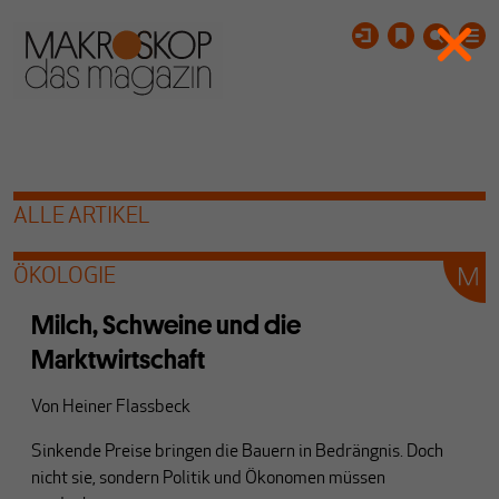
ALLE ARTIKEL
ÖKOLOGIE
Milch, Schweine und die
Marktwirtschaft
Von
Heiner Flassbeck
Sinkende Preise bringen die Bauern in Bedrängnis. Doch
nicht sie, sondern Politik und Ökonomen müssen