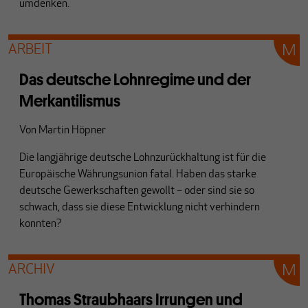
umdenken.
ARBEIT
Das deutsche Lohnregime und der
Merkantilismus
Von
Martin Höpner
Die langjährige deutsche Lohnzurückhaltung ist für die
Europäische Währungsunion fatal. Haben das starke
deutsche Gewerkschaften gewollt – oder sind sie so
schwach, dass sie diese Entwicklung nicht verhindern
konnten?
ARCHIV
Thomas Straubhaars Irrungen und