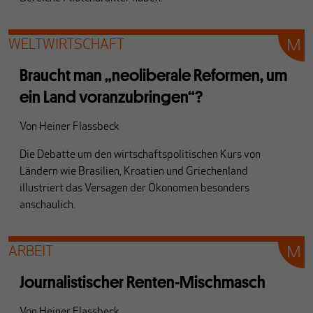
WELTWIRTSCHAFT
Braucht man „neoliberale Reformen, um
ein Land voranzubringen“?
Von
Heiner Flassbeck
Die Debatte um den wirtschaftspolitischen Kurs von
Ländern wie Brasilien, Kroatien und Griechenland
illustriert das Versagen der Ökonomen besonders
anschaulich.
ARBEIT
Journalistischer Renten-Mischmasch
Von
Heiner Flassbeck