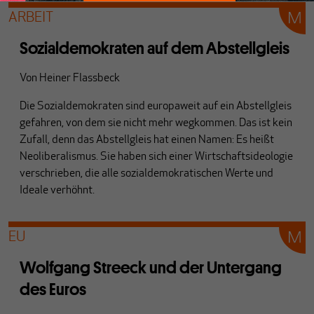
ARBEIT
Sozialdemokraten auf dem Abstellgleis
Von
Heiner Flassbeck
Die Sozialdemokraten sind europaweit auf ein Abstellgleis
gefahren, von dem sie nicht mehr wegkommen. Das ist kein
Zufall, denn das Abstellgleis hat einen Namen: Es heißt
Neoliberalismus. Sie haben sich einer Wirtschaftsideologie
verschrieben, die alle sozialdemokratischen Werte und
Ideale verhöhnt.
EU
Wolfgang Streeck und der Untergang
des Euros