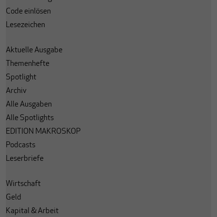
Code einlösen
Lesezeichen
Aktuelle Ausgabe
Themenhefte
Spotlight
Archiv
Alle Ausgaben
Alle Spotlights
EDITION MAKROSKOP
Podcasts
Leserbriefe
Wirtschaft
Geld
Kapital & Arbeit