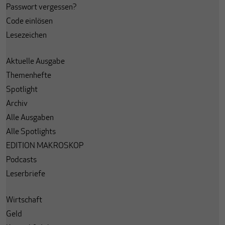
Passwort vergessen?
Code einlösen
Lesezeichen
Aktuelle Ausgabe
Themenhefte
Spotlight
Archiv
Alle Ausgaben
Alle Spotlights
EDITION MAKROSKOP
Podcasts
Leserbriefe
Wirtschaft
Geld