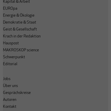
Kapital & Arbeit
EUROpa
Energie & Ökologie
Demokratie & Staat
Geist & Gesellschaft
Krach in der Redaktion
Hauspost
MAKROSKOP science
Schwerpunkt
Editorial
Jobs
Über uns
Gesprächskreise
Autoren
Kontakt