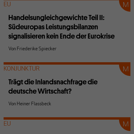
EU
Handelsungleichgewichte Teil II:
Südeuropas Leistungsbilanzen
signalisieren kein Ende der Eurokrise
Von
Friederike Spiecker
KONJUNKTUR
Trägt die Inlandsnachfrage die
deutsche Wirtschaft?
Von
Heiner Flassbeck
EU