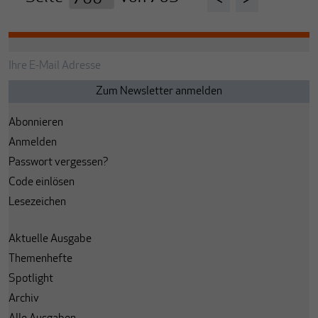
<
>
Abonnieren
Anmelden
Passwort vergessen?
Code einlösen
Lesezeichen
Aktuelle Ausgabe
Themenhefte
Spotlight
Archiv