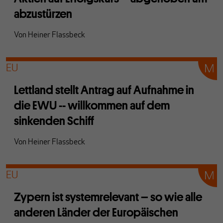
abzustürzen
Von
Heiner Flassbeck
EU
Lettland stellt Antrag auf Aufnahme in
die EWU -- willkommen auf dem
sinkenden Schiff
Von
Heiner Flassbeck
EU
Zypern ist systemrelevant – so wie alle
anderen Länder der Europäischen