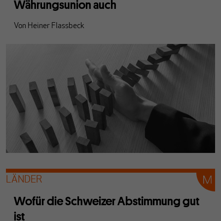
Währungsunion auch
Von
Heiner Flassbeck
LÄNDER
Wofür die Schweizer Abstimmung gut
ist